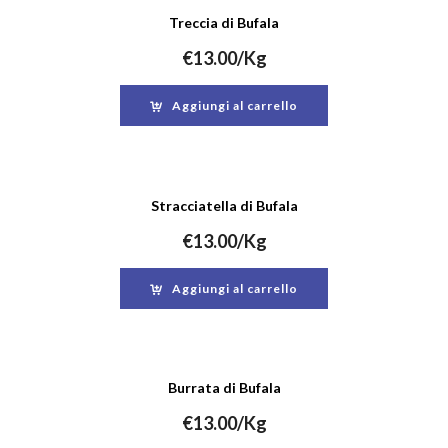
Treccia di Bufala
€
13.00
/Kg
Aggiungi al carrello
Stracciatella di Bufala
€
13.00
/Kg
Aggiungi al carrello
Burrata di Bufala
€
13.00
/Kg