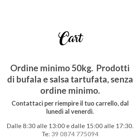
Cart
Ordine minimo 50kg.
Prodotti
di bufala e salsa tartufata, senza
ordine minimo.
Contattaci per riempire il tuo carrello, dal
lunedi al venerdi.
Dalle 8:30 alle 13:00 e dalle 15:00 alle 17:30.
Te:
39 0874 775094