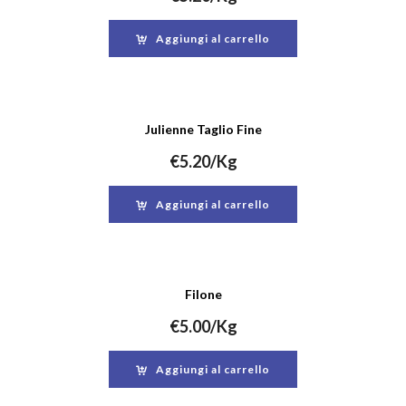
Aggiungi al carrello
Julienne Taglio Fine
€
5.20
/Kg
Aggiungi al carrello
Filone
€
5.00
/Kg
Aggiungi al carrello