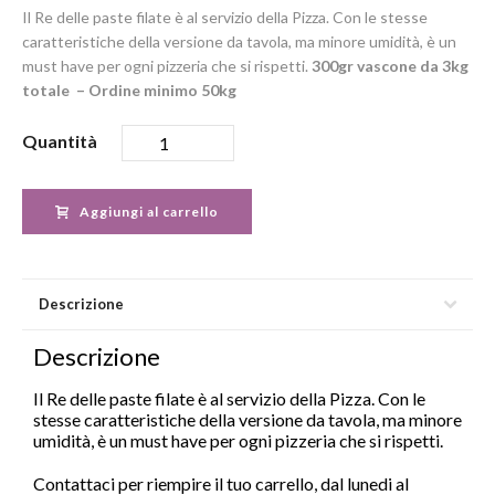
Il Re delle paste filate è al servizio della Pizza. Con le stesse
caratteristiche della versione da tavola, ma minore umidità, è un
must have per ogni pizzeria che si rispetti.
300gr vascone da 3kg
totale – Ordine minimo 50kg
Quantità
Aggiungi al carrello
Descrizione
Descrizione
Il Re delle paste filate è al servizio della Pizza. Con le
stesse caratteristiche della versione da tavola, ma minore
umidità, è un must have per ogni pizzeria che si rispetti.
Contattaci per riempire il tuo carrello, dal lunedi al