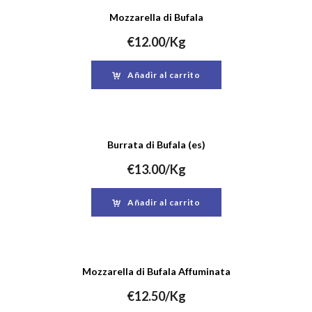
Mozzarella di Bufala
€
12.00
/Kg
Añadir al carrito
Burrata di Bufala (es)
€
13.00
/Kg
Añadir al carrito
Mozzarella di Bufala Affuminata
€
12.50
/Kg