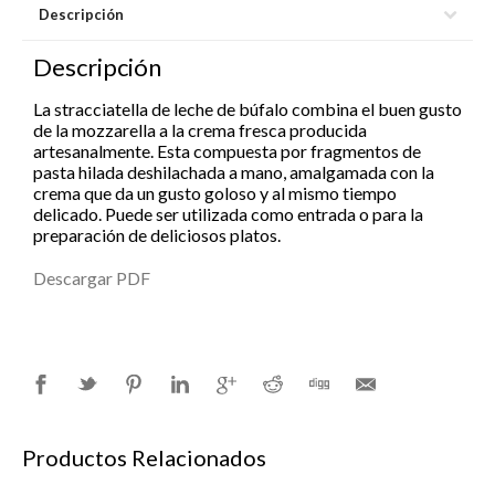
Descripción
Descripción
La stracciatella de leche de búfalo combina el buen gusto
de la mozzarella a la crema fresca producida
artesanalmente. Esta compuesta por fragmentos de
pasta hilada deshilachada a mano, amalgamada con la
crema que da un gusto goloso y al mismo tiempo
delicado. Puede ser utilizada como entrada o para la
preparación de deliciosos platos.
Descargar PDF
Productos Relacionados