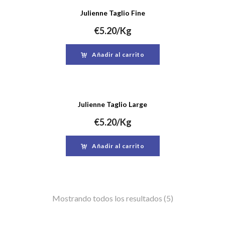
Julienne Taglio Fine
€
5.20
/Kg
Añadir al carrito
Julienne Taglio Large
€
5.20
/Kg
Añadir al carrito
Mostrando todos los resultados (5)