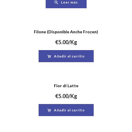
Leer más
Filone (Disponible Anche Frozen)
€
5.00
/Kg
Añadir al carrito
Fior di Latte
€
5.00
/Kg
Añadir al carrito